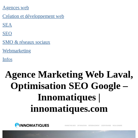
Agences web
Création et développement web
SEA
SEO
SMO & réseaux sociaux
Webmarketing
Infos
Agence Marketing Web Laval,
Optimisation SEO Google –
Innomatiques |
innomatiques.com