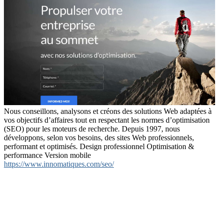
Nous conseillons, analysons et créons des solutions Web adaptées à
vos objectifs d’affaires tout en respectant les normes d’optimisation
(SEO) pour les moteurs de recherche. Depuis 1997, nous
développons, selon vos besoins, des sites Web professionnels,
performant et optimisés. Design professionnel Optimisation &
performance Version mobile
https://www.innomatiques.com/seo/