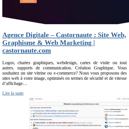
Agence Digitale – Castornaute : Site Web,
Graphisme & Web Marketing |
castornaute.com
Logos, chartes graphiques, webdesign, cartes de visite ou tout
autres. supports de communication. Création Graphique. Vous
souhaitez un site vitrine ou e-commerce? Nous vous proposons des
sites web à votre image, optimisés en termes de sécurité et de vitesse
d’affichage…
Lire la suite