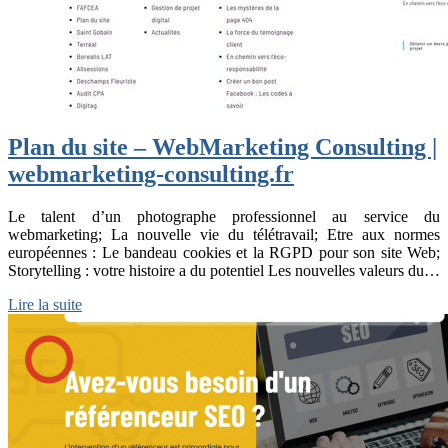
Plan du site – WebMarketing Consulting |
webmarketing-consulting.fr
Le talent d’un photographe professionnel au service du
webmarketing; La nouvelle vie du télétravail; Etre aux normes
européennes : Le bandeau cookies et la RGPD pour son site Web;
Storytelling : votre histoire a du potentiel Les nouvelles valeurs du…
Lire la suite