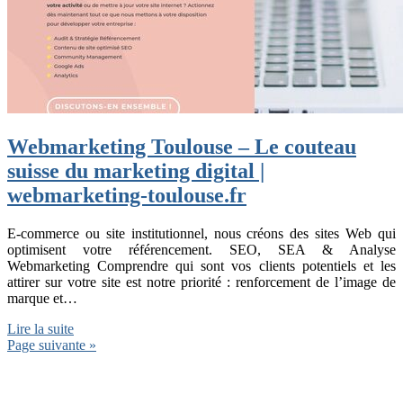
Webmarketing Toulouse – Le couteau
suisse du marketing digital |
webmarketing-toulouse.fr
E-commerce ou site institutionnel, nous créons des sites Web qui
optimisent votre référencement. SEO, SEA & Analyse
Webmarketing Comprendre qui sont vos clients potentiels et les
attirer sur votre site est notre priorité : renforcement de l’image de
marque et…
Lire la suite
Page suivante »