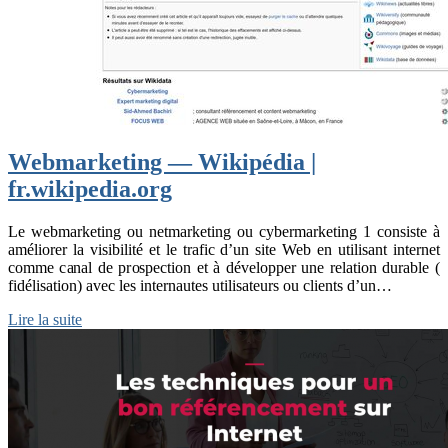
Webmarketing — Wikipédia |
fr.wikipedia.org
Le webmarketing ou netmarketing ou cybermarketing 1 consiste à
améliorer la visibilité et le trafic d’un site Web en utilisant internet
comme canal de prospection et à développer une relation durable (
fidélisation) avec les internautes utilisateurs ou clients d’un…
Lire la suite