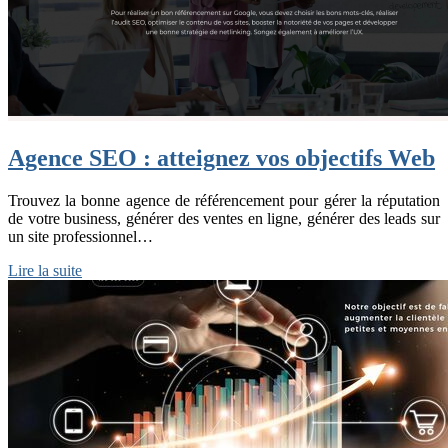
Agence SEO : atteignez vos objectifs Web
Trouvez la bonne agence de référencement pour gérer la réputation
de votre business, générer des ventes en ligne, générer des leads sur
un site professionnel…
Lire la suite