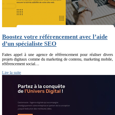
Boostez votre référencement avec l’aide
d’un spécialiste SEO
Faites appel à une agence de référencement pour réaliser divers
projets digitaux comme du marketing de contenu, marketing mobile,
référencement social…
Lire la suite