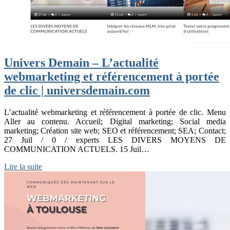
Univers Demain – L’actualité
webmarketing et référencement à portée
de clic | universdemain.com
L’actualité webmarketing et référencement à portée de clic. Menu
Aller au contenu. Accueil; Digital marketing; Social media
marketing; Création site web; SEO et référencement; SEA; Contact;
27 Juil / 0 / experts LES DIVERS MOYENS DE
COMMUNICATION ACTUELS. 15 Juil…
Lire la suite