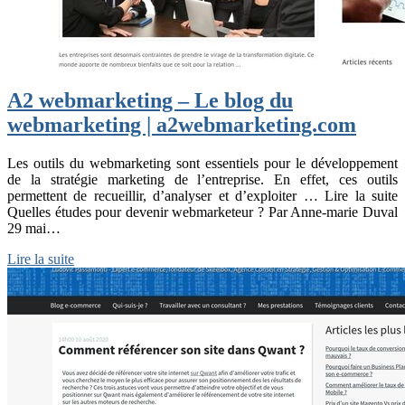
A2 webmarketing – Le blog du
webmarketing | a2webmarketing.com
Les outils du webmarketing sont essentiels pour le développement
de la stratégie marketing de l’entreprise. En effet, ces outils
permettent de recueillir, d’analyser et d’exploiter … Lire la suite
Quelles études pour devenir webmarketeur ? Par Anne-marie Duval
29 mai…
Lire la suite