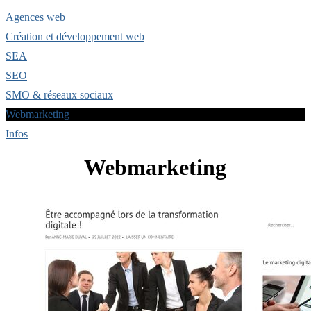
Agences web
Création et développement web
SEA
SEO
SMO & réseaux sociaux
Webmarketing
Infos
Webmarketing