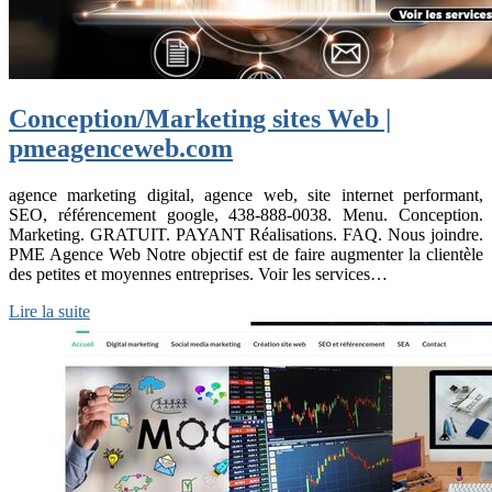
Conception/Marketing sites Web |
pmeagenceweb.com
agence marketing digital, agence web, site internet performant,
SEO, référencement google, 438-888-0038. Menu. Conception.
Marketing. GRATUIT. PAYANT Réalisations. FAQ. Nous joindre.
PME Agence Web Notre objectif est de faire augmenter la clientèle
des petites et moyennes entreprises. Voir les services…
Lire la suite