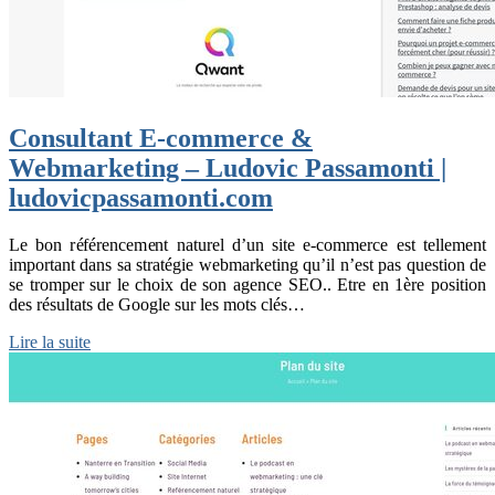
Consultant E-commerce &
Webmarketing – Ludovic Passamonti |
ludovicpassamonti.com
Le bon référencement naturel d’un site e-commerce est tellement
important dans sa stratégie webmarketing qu’il n’est pas question de
se tromper sur le choix de son agence SEO.. Etre en 1ère position
des résultats de Google sur les mots clés…
Lire la suite