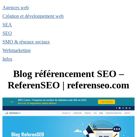
Agences web
Création et développement web
SEA
SEO
SMO & réseaux sociaux
Webmarketing
Infos
Blog référencement SEO –
ReferenSEO | referenseo.com