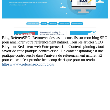
Blog ReferenSEO. Retrouvez des tas de conseils sur mon blog SEO
pour améliorer votre référencement naturel. Tous les articles SEO
Blogueur Rédacteur web Entrepreneuriat . Content spinning : tout
savoir de cette pratique controversée . Le content spinning est une
pratique controversée dans l'univers du référencement naturel. Et
pour cause : c'est prendre beaucoup de risque pour un rendu…
https://www.referenseo.com/blog/