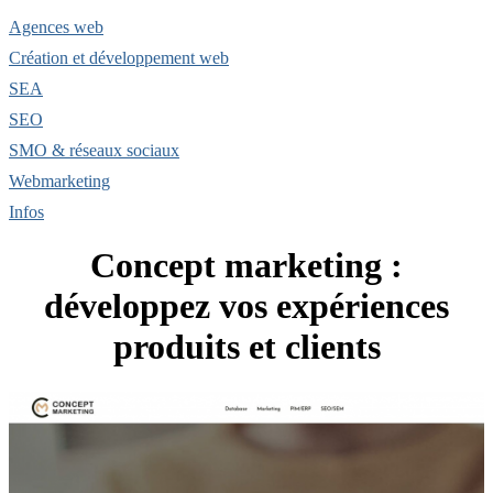
Agences web
Création et développement web
SEA
SEO
SMO & réseaux sociaux
Webmarketing
Infos
Concept marketing :
développez vos expériences
produits et clients