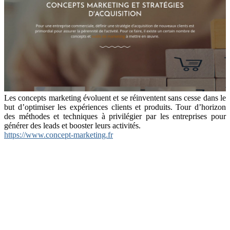
Les concepts marketing évoluent et se réinventent sans cesse dans le
but d’optimiser les expériences clients et produits. Tour d’horizon
des méthodes et techniques à privilégier par les entreprises pour
générer des leads et booster leurs activités.
https://www.concept-marketing.fr