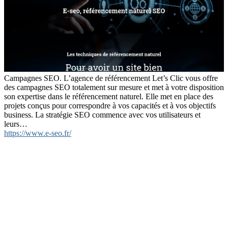
Campagnes SEO. L’agence de référencement Let’s Clic vous offre
des campagnes SEO totalement sur mesure et met à votre disposition
son expertise dans le référencement naturel. Elle met en place des
projets conçus pour correspondre à vos capacités et à vos objectifs
business. La stratégie SEO commence avec vos utilisateurs et
leurs…
https://www.e-seo.fr/